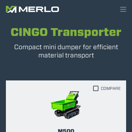
CINGO Transporter
Compact mini dumper for efficient
material transport
COMPARE
M500