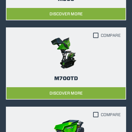
DISCOVER MORE
COMPARE
M700TD
DISCOVER MORE
COMPARE