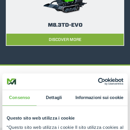
M8.3TD-EVO
DISCOVER MORE
Consenso
Dettagli
Informazioni sui cookie
RELATED PRODUCTS
Tracked Carriers
Questo sito web utilizza i cookie
“Questo sito web utilizza i cookie Il sito utilizza cookies al