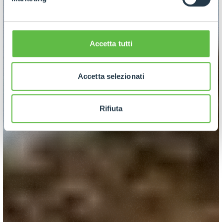
Accetta tutti
Accetta selezionati
Rifiuta