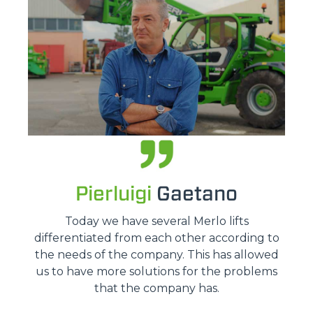
Pierluigi
Gaetano
Today we have several Merlo lifts
differentiated from each other according to
the needs of the company. This has allowed
us to have more solutions for the problems
that the company has.