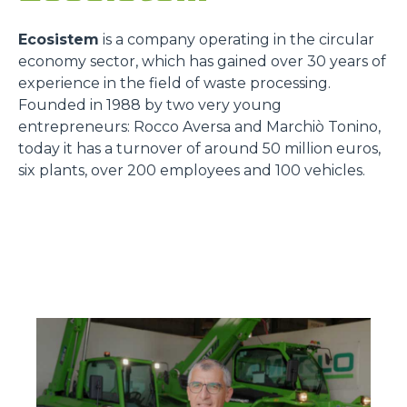
Ecosistem
is a company operating in the circular
economy sector, which has gained over 30 years of
experience in the field of waste processing.
Founded in 1988 by two very young
entrepreneurs: Rocco Aversa and Marchiò Tonino,
today it has a turnover of around 50 million euros,
six plants, over 200 employees and 100 vehicles.