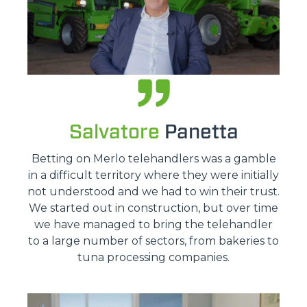
Salvatore
Panetta
Betting on Merlo telehandlers was a gamble
in a difficult territory where they were initially
not understood and we had to win their trust.
We started out in construction, but over time
we have managed to bring the telehandler
to a large number of sectors, from bakeries to
tuna processing companies.