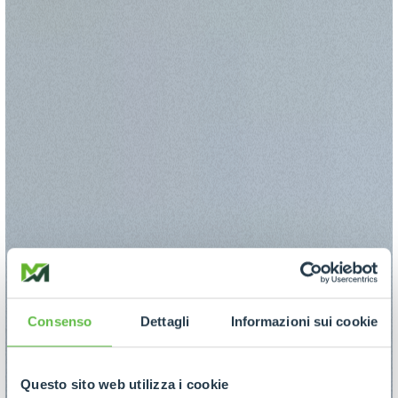
Consenso
Dettagli
Informazioni sui cookie
Questo sito web utilizza i cookie