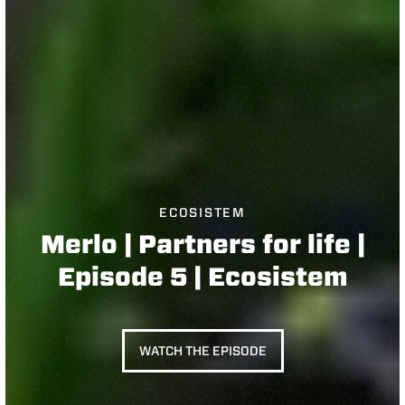
ECOSISTEM
Merlo | Partners for life |
Episode 5 | Ecosistem
WATCH THE EPISODE