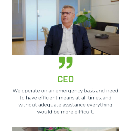
CEO
We operate on an emergency basis and need
to have efficient means at all times, and
without adequate assistance everything
would be more difficult.