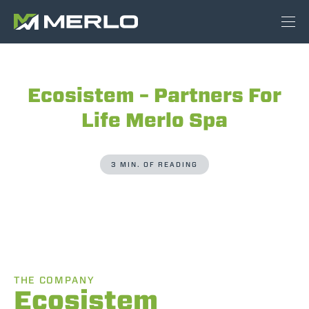
Ecosistem – Partners For
Life Merlo Spa
3 MIN. OF READING
THE COMPANY
Ecosistem