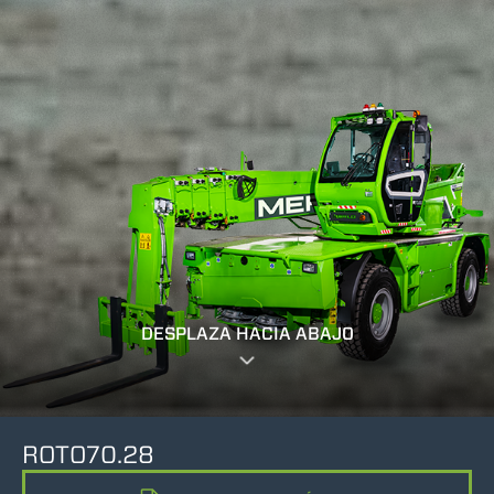
DESPLAZA HACIA ABAJO
ROTO70.28