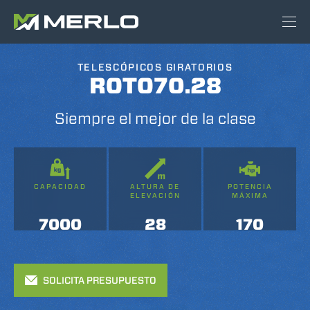
TELESCÓPICOS GIRATORIOS
ROTO70.28
Siempre el mejor de la clase
CAPACIDAD
ALTURA DE
POTENCIA
ELEVACIÓN
MÁXIMA
7000
28
170
SOLICITA PRESUPUESTO