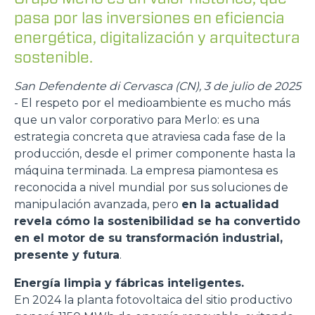
pasa por las inversiones en eficiencia
energética, digitalización y arquitectura
sostenible.
San Defendente di Cervasca (CN), 3 de julio de 2025
- El respeto por el medioambiente es mucho más
que un valor corporativo para Merlo: es una
estrategia concreta que atraviesa cada fase de la
producción, desde el primer componente hasta la
máquina terminada. La empresa piamontesa es
reconocida a nivel mundial por sus soluciones de
manipulación avanzada, pero
en la actualidad
revela cómo la sostenibilidad se ha convertido
en el motor de su transformación industrial,
presente y futura
.
Energía limpia y fábricas inteligentes.
En 2024 la planta fotovoltaica del sitio productivo