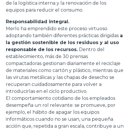
de la logística interna y la renovación de los
equipos para reducir el consumo.
Responsabilidad integral.
Merlo ha emprendido este proceso virtuoso
adoptando también diferentes prácticas dirigidas
a
la gestión sostenible de los residuos y al uso
responsable de los recursos.
Dentro del
establecimiento, más de 30 prensas
compactadoras gestionan diariamente el reciclaje
de materiales como cartón y plástico, mientras que
las virutas metálicas y las chapas de desecho se
recuperan cuidadosamente para volver a
introducirlas en el ciclo productivo.
El comportamiento cotidiano de los empleados
desempeña un rol relevante: se promueve, por
ejemplo, el hábito de apagar los equipos
informáticos cuando no se usan, una pequeña
acción que, repetida a gran escala, contribuye a un