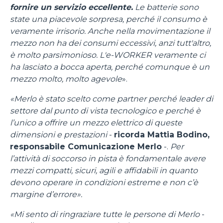
fornire un servizio eccellente.
Le batterie sono
state una piacevole sorpresa, perché il consumo è
veramente irrisorio. Anche nella movimentazione il
mezzo non ha dei consumi eccessivi, anzi tutt'altro,
è molto parsimonioso. L'e-WORKER veramente ci
ha lasciato a bocca aperta, perché comunque è un
mezzo molto, molto agevole
».
«Merlo è stato scelto come partner perché leader di
settore dal punto di vista tecnologico e perché è
l’unico a offrire un mezzo elettrico di queste
dimensioni e prestazioni
-
ricorda Mattia Bodino,
responsabile Comunicazione Merlo
-.
Per
l’attività di soccorso in pista è fondamentale avere
mezzi compatti, sicuri, agili e affidabili in quanto
devono operare in condizioni estreme e non c’è
margine d’errore».
«Mi sento di ringraziare tutte le persone di Merlo
-