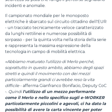
incidenti e anomalie.
Il campionato mondiale per le monoposto
elettriche è sbarcato sul circuito cittadino dell'EUR
- un tracciato tecnicamente veloce caratterizzato
da lunghi rettilinei e numerose possibilità di
sorpasso - per la quinta volta nella storia della serie
e rappresenta la massima espressione della
tecnologia in campo di mobilità elettrica.
«Abbiamo maturato l'utilizzo di Merlo perché,
soprattutto in questo ambito, abbiamo degli spazi
stretti e quindi il movimento con dei mezzi
particolarmente grandi ci avrebbe reso la vita
difficile
- afferma Gianfranco Bonifacio, Deputy CoC
-.
Quindi
l'utilizzo di un mezzo performante
come il Merlo e nello specifico sugli e-WORKER
particolarmente piccolini e agevoli, ci ha dato la
possibilità di avere la carta vincente per poter