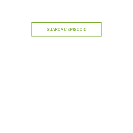
GUARDA L'EPISODIO