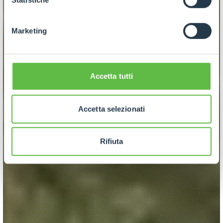
Marketing
Accetta tutti
Accetta selezionati
Rifiuta