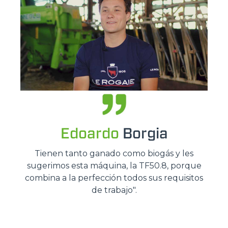
Edoardo
Borgia
Tienen tanto ganado como biogás y les
sugerimos esta máquina, la TF50.8, porque
combina a la perfección todos sus requisitos
de trabajo".