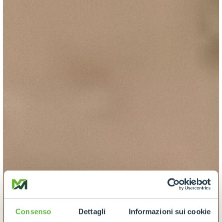
Consenso
Dettagli
Informazioni sui cookie