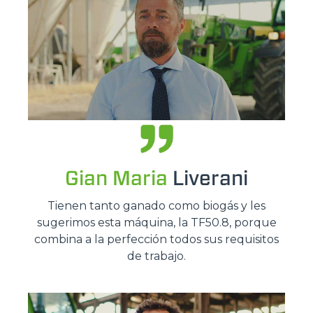
Gian Maria
Liverani
Tienen tanto ganado como biogás y les
sugerimos esta máquina, la TF50.8, porque
combina a la perfección todos sus requisitos
de trabajo.