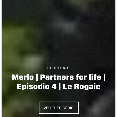
LE ROGAIE
Merlo | Partners for life |
Episodio 4 | Le Rogaie
VER EL EPISODIO