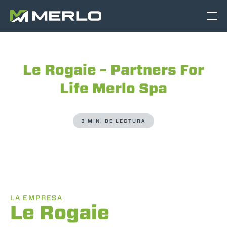
Le Rogaie – Partners For
Life Merlo Spa
3 MIN. DE LECTURA
LA EMPRESA
Le Rogaie