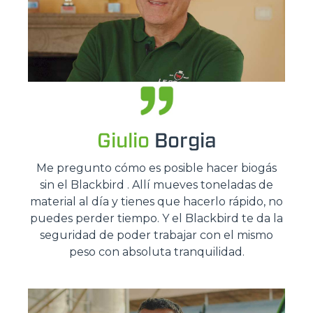
Giulio
Borgia
Me pregunto cómo es posible hacer biogás
sin el Blackbird . Allí mueves toneladas de
material al día y tienes que hacerlo rápido, no
puedes perder tiempo. Y el Blackbird te da la
seguridad de poder trabajar con el mismo
peso con absoluta tranquilidad.