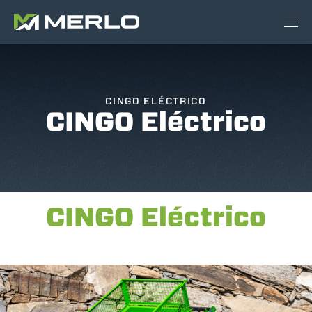
CINGO ELÉCTRICO
CINGO Eléctrico
CINGO Eléctrico