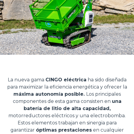
La nueva gama
CINGO eléctrica
ha sido diseñada
para maximizar la eficiencia energética y ofrecer la
máxima autonomía posible.
Los principales
componentes de esta gama consisten en
una
batería de litio de alta capacidad,
motorreductores eléctricos y una electrobomba.
Estos elementos trabajan en sinergia para
garantizar
óptimas prestaciones
en cualquier