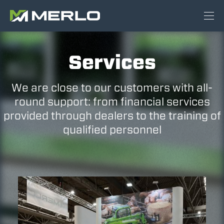
Services
We are close to our customers with all-
round support: from financial services
provided through dealers to the training of
qualified personnel