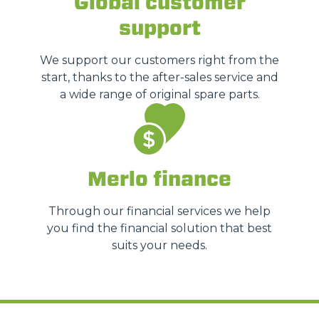
Global customer
support
We support our customers right from the
start, thanks to the after-sales service and
a wide range of original spare parts.
Merlo finance
Through our financial services we help
you find the financial solution that best
suits your needs.