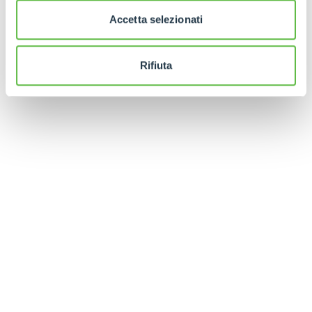
Accetta selezionati
Rifiuta