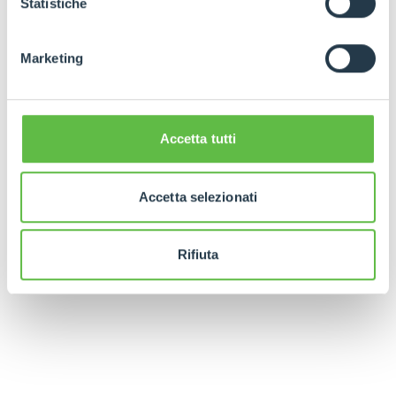
Statistiche
Marketing
Accetta tutti
Accetta selezionati
Rifiuta