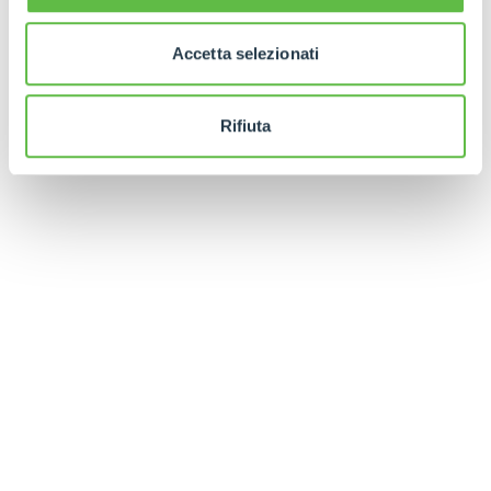
Accetta selezionati
Rifiuta