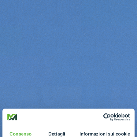
Consenso
Dettagli
Informazioni sui cookie