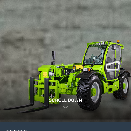
SCROLL DOWN