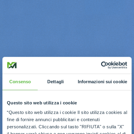
Consenso
Dettagli
Informazioni sui cookie
Questo sito web utilizza i cookie
“Questo sito web utilizza i cookie Il sito utilizza cookies al
fine di fornire annunci pubblicitari e contenuti
personalizzati. Cliccando sul tasto "RIFIUTA" o sulla "X"
il banner verrà chiuso e non verranno inviati cookies al di