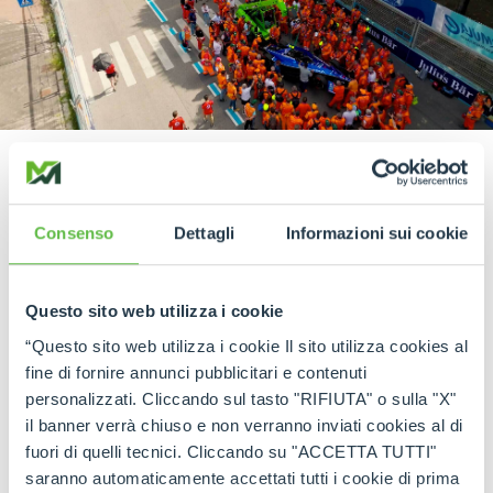
Consenso
Dettagli
Informazioni sui cookie
READ THE INTERVIEW
Questo sito web utilizza i cookie
“Questo sito web utilizza i cookie Il sito utilizza cookies al
fine di fornire annunci pubblicitari e contenuti
personalizzati. Cliccando sul tasto "RIFIUTA" o sulla "X"
il banner verrà chiuso e non verranno inviati cookies al di
fuori di quelli tecnici. Cliccando su "ACCETTA TUTTI"
WATCH THE VIDEO
saranno automaticamente accettati tutti i cookie di prima