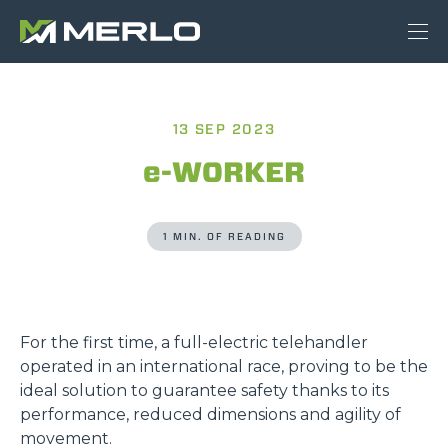
13 SEP 2023
e-WORKER
1 MIN. OF READING
For the first time, a full-electric telehandler
operated in an international race, proving to be the
ideal solution to guarantee safety thanks to its
performance, reduced dimensions and agility of
movement.