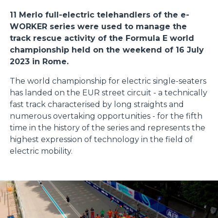
11 Merlo full-electric telehandlers of the e-
WORKER series were used to manage the
track rescue activity of the Formula E world
championship held on the weekend of 16 July
2023 in Rome.
The world championship for electric single-seaters
has landed on the EUR street circuit - a technically
fast track characterised by long straights and
numerous overtaking opportunities - for the fifth
time in the history of the series and represents the
highest expression of technology in the field of
electric mobility.