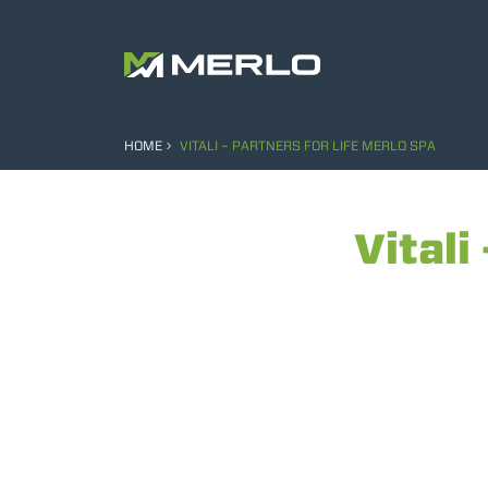
HOME
VITALI – PARTNERS FOR LIFE MERLO SPA
Vitali