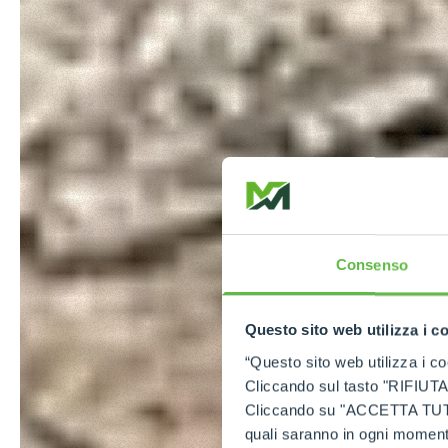
Consenso
Questo sito web utilizza i c
“Questo sito web utilizza i coo
Cliccando sul tasto "RIFIUTA" 
Cliccando su "ACCETTA TUTTI" 
quali saranno in ogni momento