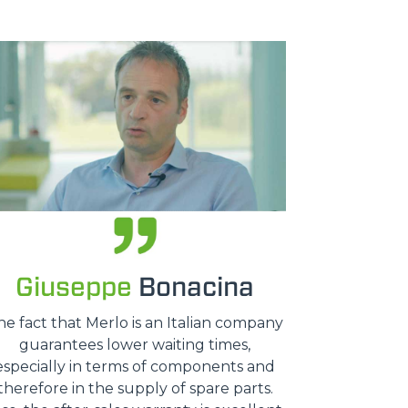
Giuseppe
Bonacina
he fact that Merlo is an Italian company
guarantees lower waiting times,
especially in terms of components and
therefore in the supply of spare parts.