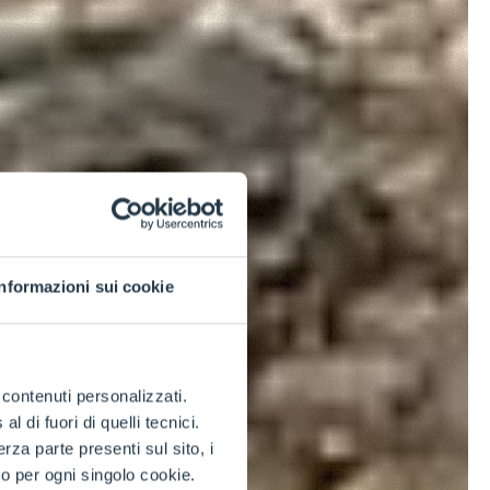
Informazioni sui cookie
e contenuti personalizzati.
 di fuori di quelli tecnici.
a parte presenti sul sito, i
to per ogni singolo cookie.