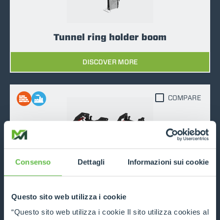
Tunnel ring holder boom
DISCOVER MORE
COMPARE
Consenso
Dettagli
Informazioni sui cookie
Pipe handler
DISCOVER MORE
Questo sito web utilizza i cookie
“Questo sito web utilizza i cookie Il sito utilizza cookies al