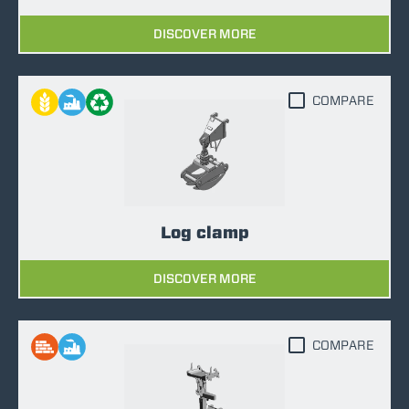
DISCOVER MORE
COMPARE
Log clamp
DISCOVER MORE
COMPARE