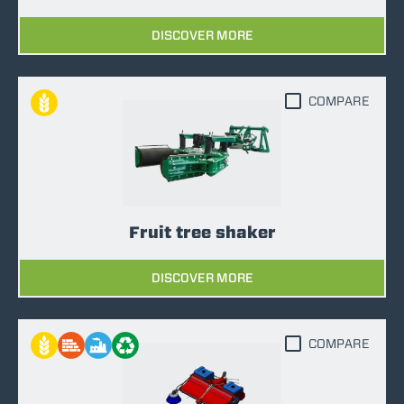
DISCOVER MORE
COMPARE
Fruit tree shaker
DISCOVER MORE
COMPARE