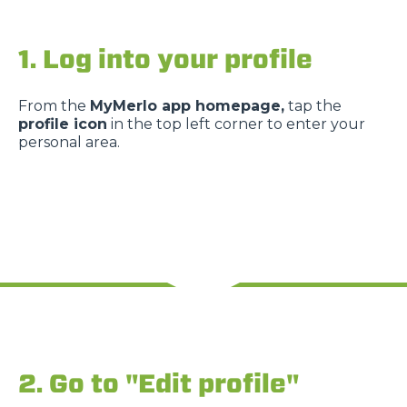
1. Log into your profile
From the
MyMerlo app homepage,
tap the
profile icon
in the top left corner to enter your
personal area.
2. Go to "Edit profile"