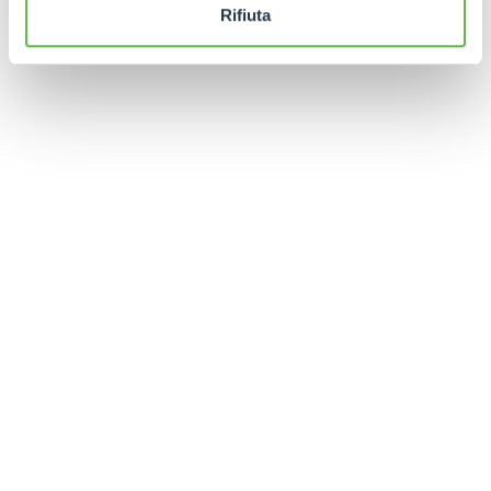
Rifiuta