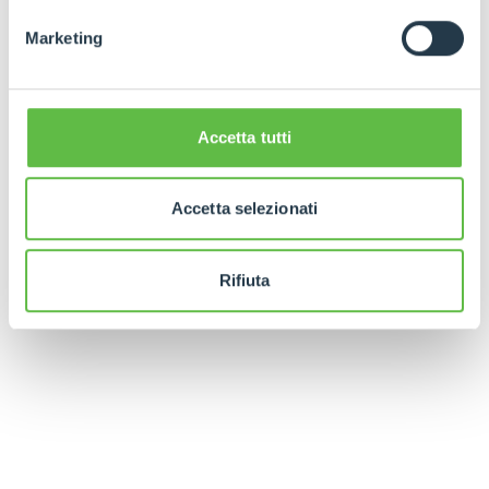
Marketing
Accetta tutti
Accetta selezionati
Rifiuta