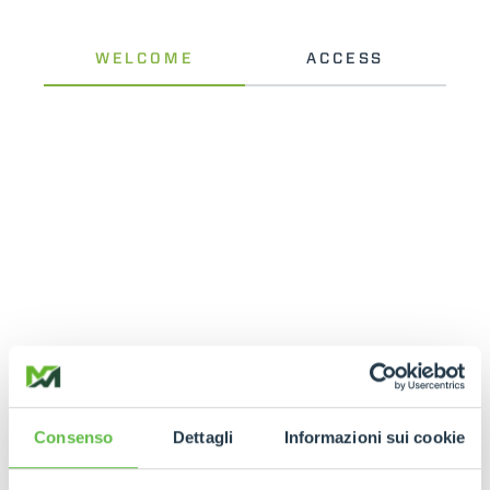
Consenso
Dettagli
Informazioni sui cookie