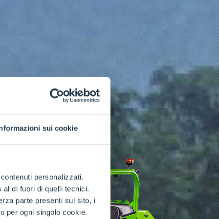
Informazioni sui cookie
e contenuti personalizzati.
 di fuori di quelli tecnici.
a parte presenti sul sito, i
to per ogni singolo cookie.