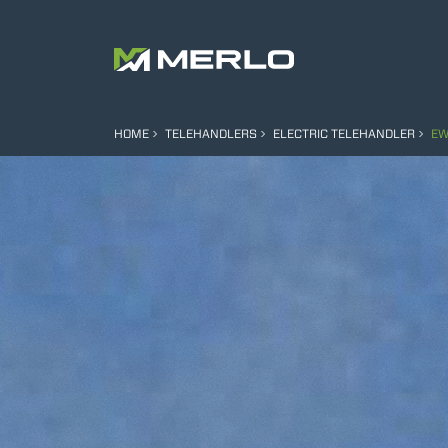
HOME
TELEHANDLERS
ELECTRIC TELEHANDLER
EW