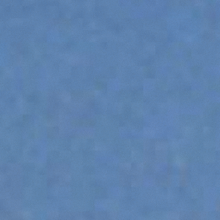
SPECIAL