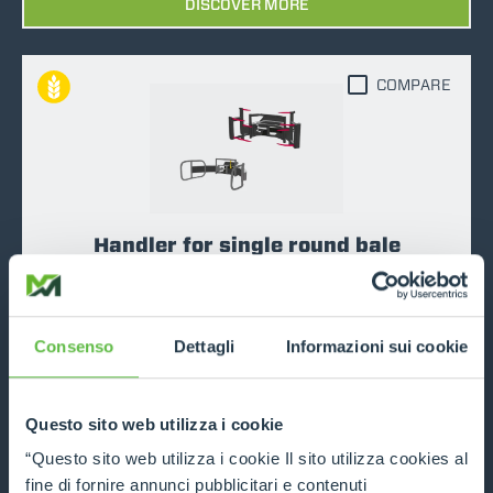
DISCOVER MORE
COMPARE
Handler for single round bale
DISCOVER MORE
Consenso
Dettagli
Informazioni sui cookie
COMPARE
Questo sito web utilizza i cookie
“Questo sito web utilizza i cookie Il sito utilizza cookies al
fine di fornire annunci pubblicitari e contenuti