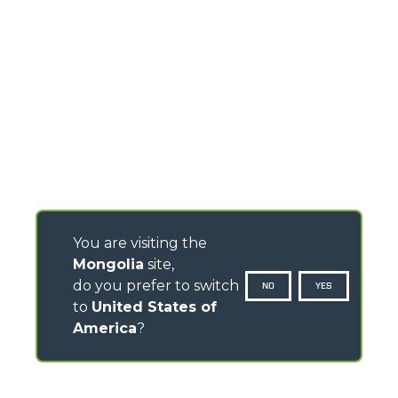
You are visiting the
Mongolia
site,
do you prefer to switch
NO
YES
to
United States of
America
?