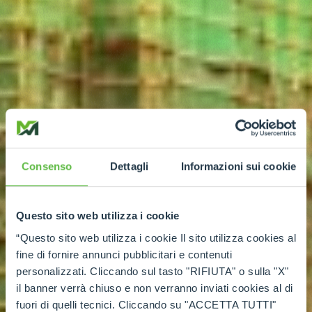
Consenso
Dettagli
Informazioni sui cookie
Questo sito web utilizza i cookie
“Questo sito web utilizza i cookie Il sito utilizza cookies al
fine di fornire annunci pubblicitari e contenuti
personalizzati. Cliccando sul tasto "RIFIUTA" o sulla "X"
il banner verrà chiuso e non verranno inviati cookies al di
fuori di quelli tecnici. Cliccando su "ACCETTA TUTTI"