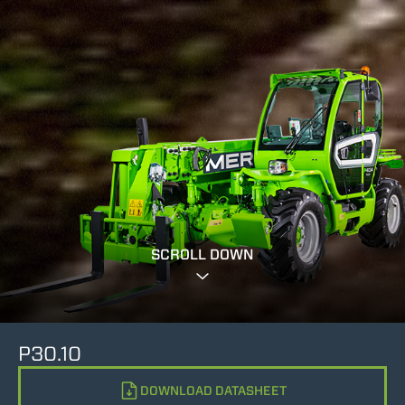
SCROLL DOWN
P30.10
DOWNLOAD DATASHEET