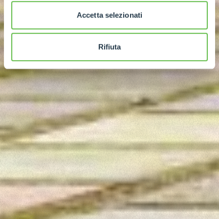
Accetta selezionati
Rifiuta