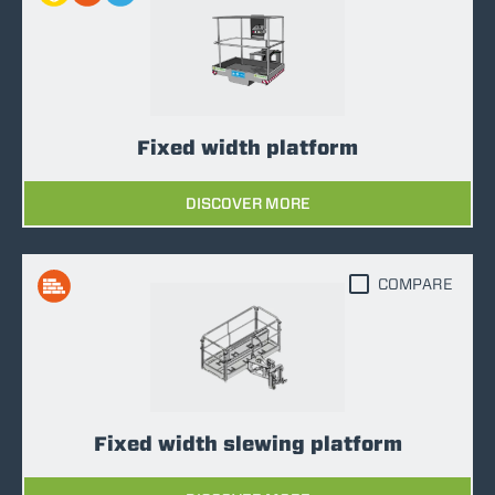
Fixed width platform
DISCOVER MORE
COMPARE
Fixed width slewing platform