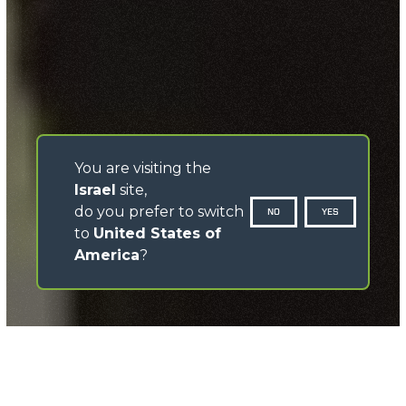
You are visiting the
Israel
site,
do you prefer to switch
NO
YES
to
United States of
America
?