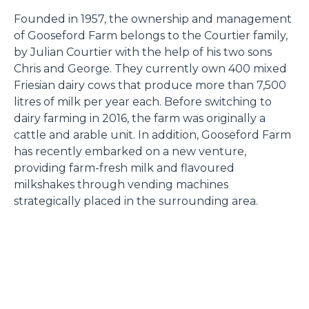
Founded in 1957, the ownership and management
of Gooseford Farm belongs to the Courtier family,
by Julian Courtier with the help of his two sons
Chris and George. They currently own 400 mixed
Friesian dairy cows that produce more than 7,500
litres of milk per year each. Before switching to
dairy farming in 2016, the farm was originally a
cattle and arable unit. In addition, Gooseford Farm
has recently embarked on a new venture,
providing farm-fresh milk and flavoured
milkshakes through vending machines
strategically placed in the surrounding area.