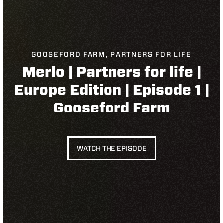
GOOSEFORD FARM, PARTNERS FOR LIFE
Merlo | Partners for life |
Europe Edition | Episode 1 |
Gooseford Farm
WATCH THE EPISODE