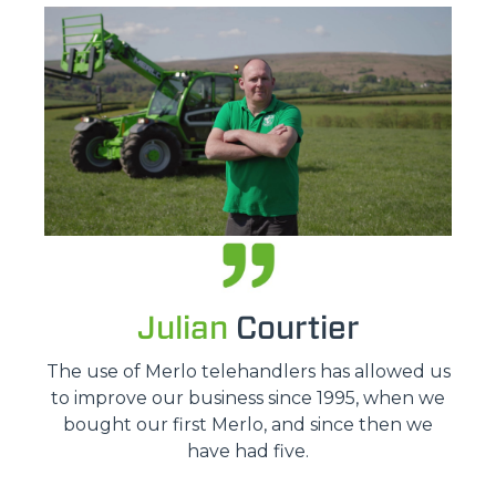
Julian
Courtier
The use of Merlo telehandlers has allowed us
to improve our business since 1995, when we
bought our first Merlo, and since then we
have had five.