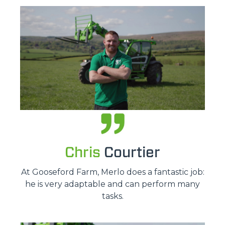
Chris
Courtier
At Gooseford Farm, Merlo does a fantastic job:
he is very adaptable and can perform many
tasks.