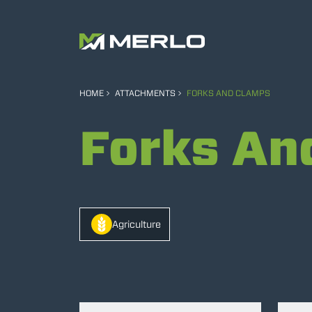
HOME
ATTACHMENTS
FORKS AND CLAMPS
Forks An
Agriculture