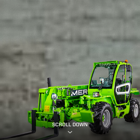
SCROLL DOWN