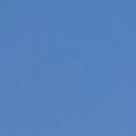
Consenso
Dettagli
Informazioni sui cookie