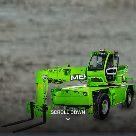
SCROLL DOWN