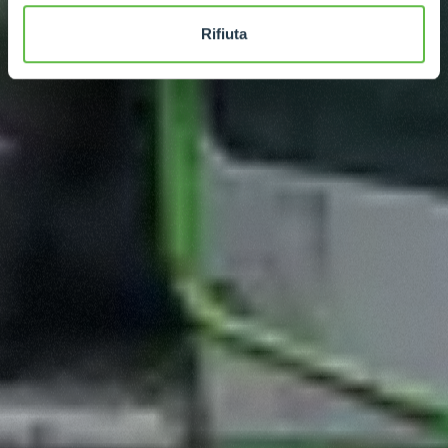
Rifiuta