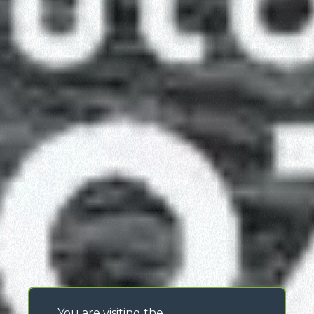
You are visiting the