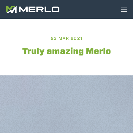
23 MAR 2021
Truly amazing Merlo