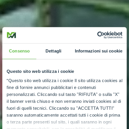
Consenso
Dettagli
Informazioni sui cookie
Questo sito web utilizza i cookie
“Questo sito web utilizza i cookie Il sito utilizza cookies al
fine di fornire annunci pubblicitari e contenuti
personalizzati. Cliccando sul tasto "RIFIUTA" o sulla "X"
il banner verrà chiuso e non verranno inviati cookies al di
fuori di quelli tecnici. Cliccando su "ACCETTA TUTTI"
saranno automaticamente accettati tutti i cookie di prima
o terza parte presenti sul sito, i quali saranno in ogni
momento consultabili, con la possibilità di modificare il