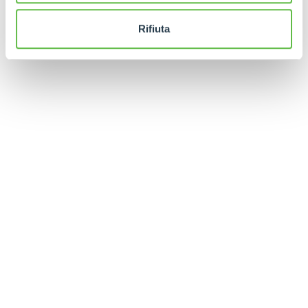
Rifiuta