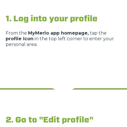
1. Log into your profile
From the
MyMerlo app homepage,
tap the
profile icon
in the top left corner to enter your
personal area.
2. Go to "Edit profile"