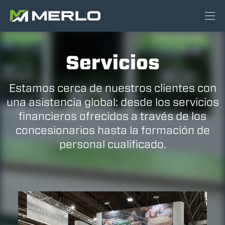
Servicios
Estamos cerca de nuestros clientes con
una asistencia global: desde los servicios
financieros ofrecidos a través de los
concesionarios hasta la formación de
personal cualificado.