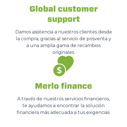
Global customer
support
Damos asistencia a nuestros clientes desde
la compra, gracias al servicio de posventa y
a una amplia gama de recambios
originales.
Merlo finance
A través de nuestros servicios financieros,
te ayudamos a encontrar la solución
financiera más adecuada a tus exigencias.