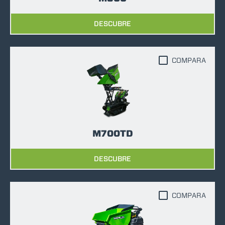
DESCUBRE
COMPARA
M700TD
DESCUBRE
COMPARA