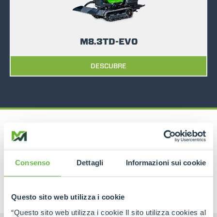
M8.3TD-EVO
DESCUBRE
Consenso
Dettagli
Informazioni sui cookie
PRODUCTOS ASOCIADOS
Transportadores De Orugas
Questo sito web utilizza i cookie
“Questo sito web utilizza i cookie Il sito utilizza cookies al