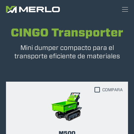
CINGO Transporter
Mini dumper compacto para el
transporte eficiente de materiales
COMPARA
M500