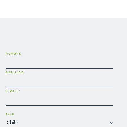
NOMBRE
APELLIDO
E-MAIL
*
PAÍS