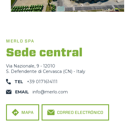
MERLO SPA
Sede central
Via Nazionale, 9 - 12010
S. Defendente di Cervasca (CN) - Italy
TEL
+39 0171614111
EMAIL
info@merlo.com
MAPA
CORREO ELECTRÓNICO