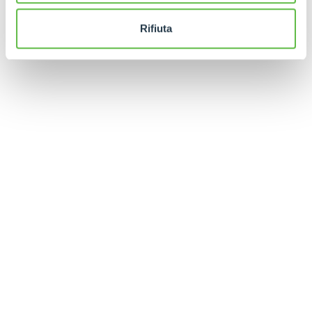
Rifiuta