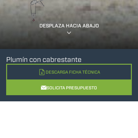
DESPLAZA HACIA ABAJO
Plumín con cabrestante
DESCARGA FICHA TÉCNICA
SOLICITA PRESUPUESTO