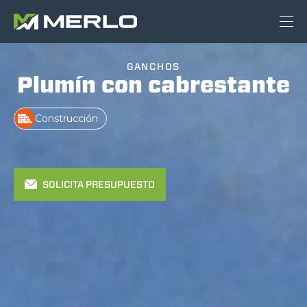
GANCHOS
Plumín con cabrestante
Construcción
SOLICITA PRESUPUESTO