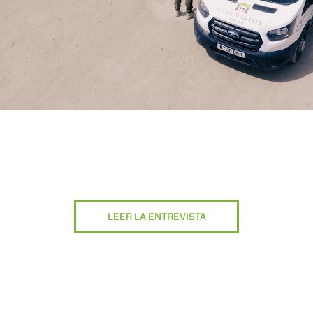
LEER LA ENTREVISTA