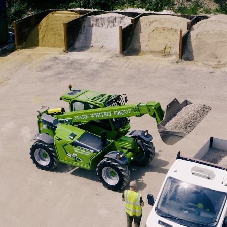
ESPECIAL