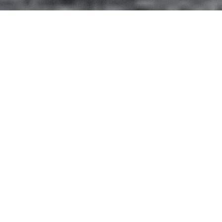
Merlo siempre se ha distinguido por la capacidad
de anticipar las innovaciones y estar siempre lista
para aprovechar las nuevas oportunidades. La
presencia de la marca de Cuneo en la región
antártica es un testimonio perfecto de este