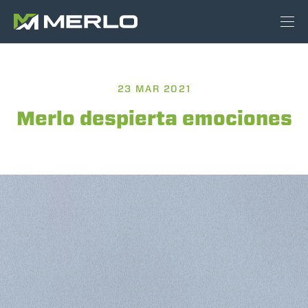
23 MAR 2021
Merlo despierta emociones