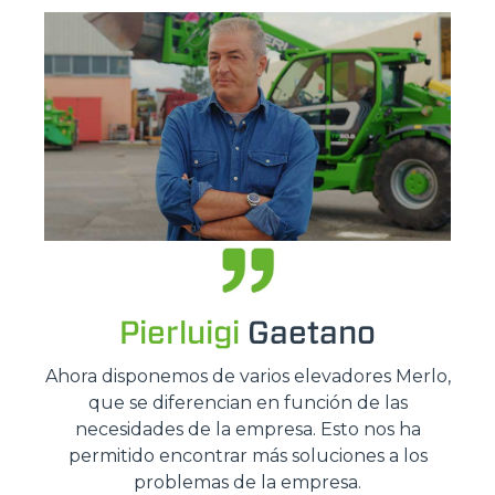
Pierluigi
Gaetano
Ahora disponemos de varios elevadores Merlo,
que se diferencian en función de las
necesidades de la empresa. Esto nos ha
permitido encontrar más soluciones a los
problemas de la empresa.