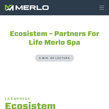
Ecosistem – Partners For
Life Merlo Spa
3 MIN. DE LECTURA
LA EMPRESA
Ecosistem