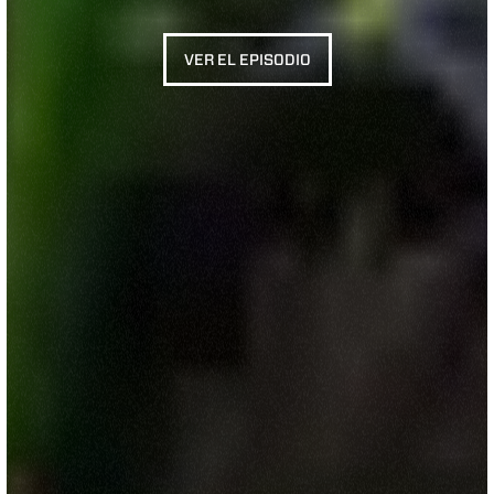
VER EL EPISODIO