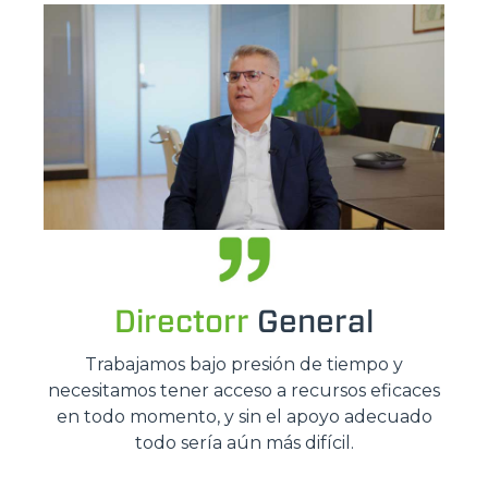
Directorr
General
Trabajamos bajo presión de tiempo y
necesitamos tener acceso a recursos eficaces
en todo momento, y sin el apoyo adecuado
todo sería aún más difícil.