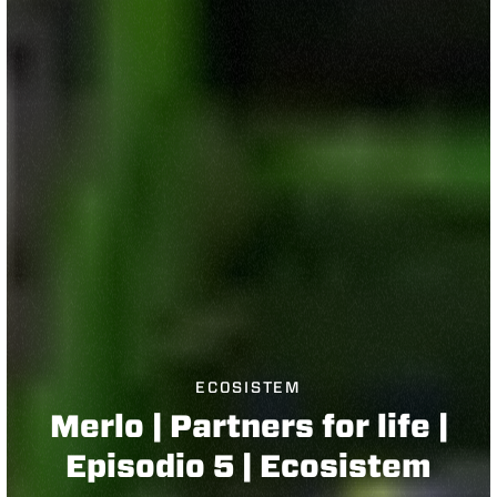
ECOSISTEM
Merlo | Partners for life |
Episodio 5 | Ecosistem