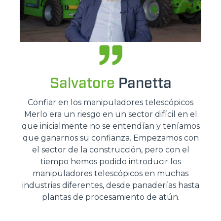
Salvatore
Panetta
Confiar en los manipuladores telescópicos
Merlo era un riesgo en un sector difícil en el
que inicialmente no se entendían y teníamos
que ganarnos su confianza. Empezamos con
el sector de la construcción, pero con el
tiempo hemos podido introducir los
manipuladores telescópicos en muchas
industrias diferentes, desde panaderías hasta
plantas de procesamiento de atún.