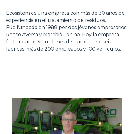
Ecosistem es una empresa con más de 30 años de
experiencia en el tratamiento de residuos.
Fue fundada en 1988 por dos jóvenes empresarios:
Rocco Aversa y Marchiò Tonino. Hoy la empresa
factura unos 50 millones de euros, tiene seis
fábricas, más de 200 empleados y 100 vehículos.