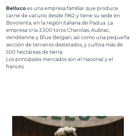
Belluco
es una empresa familiar que produce
carne de vacuno desde 1962 y tiene su sede en
Bovolenta, en la región italiana de Padua. La
empresa cría 3.500 toros Charolais, Aubrac,
Vendéenne y Blue Belgian, así como una pequeña
sección de terneros destetados, y cultiva más de
500 hectáreas de tierra.
Los principales mercados son el nacional y el
francés.