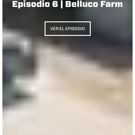
Episodio 6 | Belluco Farm
VER EL EPISODIO