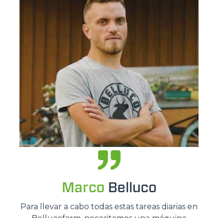
Marco
Belluco
Para llevar a cabo todas estas tareas diarias en