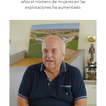
años el número de mujeres en las
explotaciones ha aumentado.