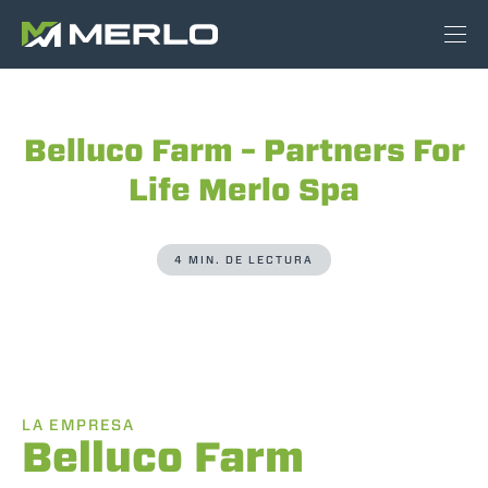
Belluco Farm – Partners For
Life Merlo Spa
4 MIN. DE LECTURA
LA EMPRESA
Belluco Farm