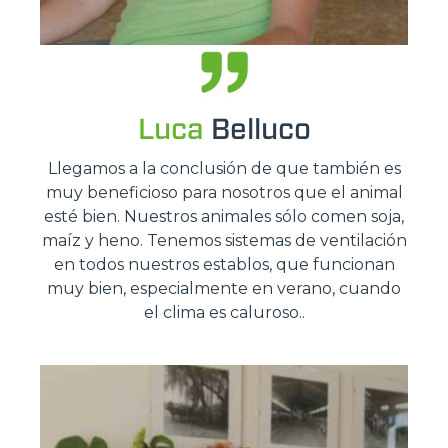
Luca
Belluco
Llegamos a la conclusión de que también es
muy beneficioso para nosotros que el animal
esté bien. Nuestros animales sólo comen soja,
maíz y heno. Tenemos sistemas de ventilación
en todos nuestros establos, que funcionan
muy bien, especialmente en verano, cuando
el clima es caluroso..