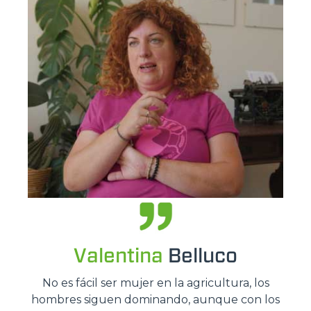
Valentina
Belluco
No es fácil ser mujer en la agricultura, los
hombres siguen dominando, aunque con los