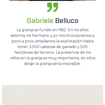
Gabriele
Belluco
La granja se fundó en 1962. En los años
setenta, mi hermano y yo nos incorporamos y
poco a poco ampliamos la explotación hasta
tener 3.500 cabezas de ganado y 500
hectáreas de terreno. La presencia de los
niños en la granja es muy importante, sin ellos
dirigir la granja sería imposible.