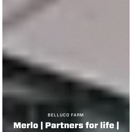
BELLUCO FARM
Merlo | Partners for life |