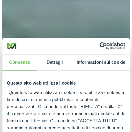
Consenso
Dettagli
Informazioni sui cookie
Questo sito web utilizza i cookie
“Questo sito web utilizza i cookie Il sito utilizza cookies al
fine di fornire annunci pubblicitari e contenuti
personalizzati. Cliccando sul tasto "RIFIUTA" o sulla "X"
il banner verrà chiuso e non verranno inviati cookies al di
fuori di quelli tecnici. Cliccando su "ACCETTA TUTTI"
saranno automaticamente accettati tutti i cookie di prima