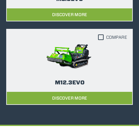
DISCOVER MORE
COMPARE
M12.3EVO
DISCOVER MORE