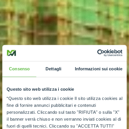
Consenso
Dettagli
Informazioni sui cookie
Questo sito web utilizza i cookie
“Questo sito web utilizza i cookie Il sito utilizza cookies al
fine di fornire annunci pubblicitari e contenuti
personalizzati. Cliccando sul tasto "RIFIUTA" o sulla "X"
il banner verrà chiuso e non verranno inviati cookies al di
fuori di quelli tecnici. Cliccando su "ACCETTA TUTTI"