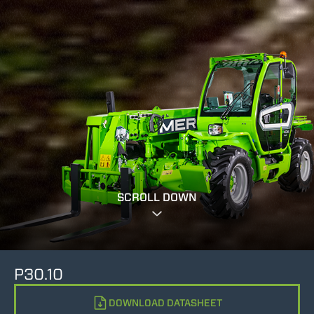
SCROLL DOWN
P30.10
DOWNLOAD DATASHEET