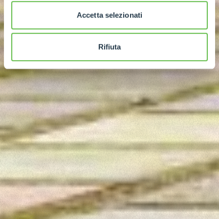
Accetta selezionati
Rifiuta