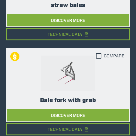
straw bales
DISCOVER MORE
TECHNICAL DATA
COMPARE
Bale fork with grab
DISCOVER MORE
TECHNICAL DATA