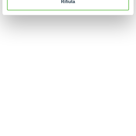
Rifiuta