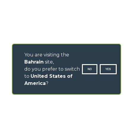
You are visiting the
Bahrain
site,
do you prefer to switch
NO
YES
to
United States of
America
?
CONTACTS