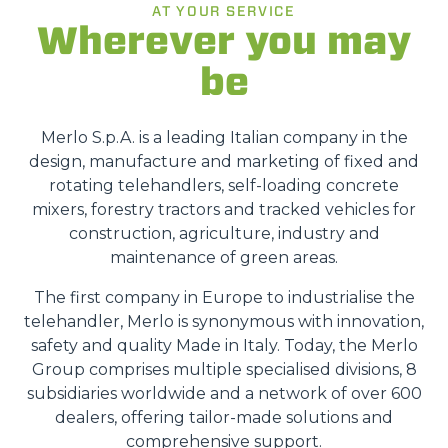
AT YOUR SERVICE
Wherever you may
be
Merlo S.p.A. is a leading Italian company in the
design, manufacture and marketing of fixed and
rotating telehandlers, self-loading concrete
mixers, forestry tractors and tracked vehicles for
construction, agriculture, industry and
maintenance of green areas.
The first company in Europe to industrialise the
telehandler, Merlo is synonymous with innovation,
safety and quality Made in Italy. Today, the Merlo
Group comprises multiple specialised divisions, 8
subsidiaries worldwide and a network of over 600
dealers, offering tailor-made solutions and
comprehensive support.