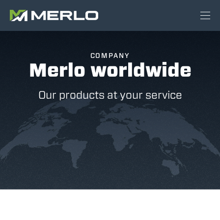
COMPANY
Merlo worldwide
Our products at your service