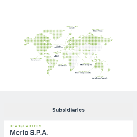
Subsidiaries
HEADQUARTERS
Merlo S.P.A.