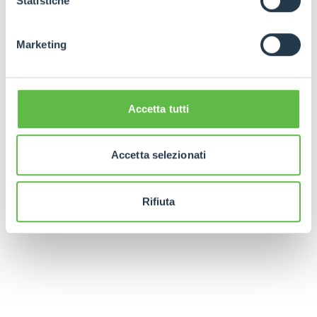
Statistiche
Marketing
Accetta tutti
Accetta selezionati
Rifiuta