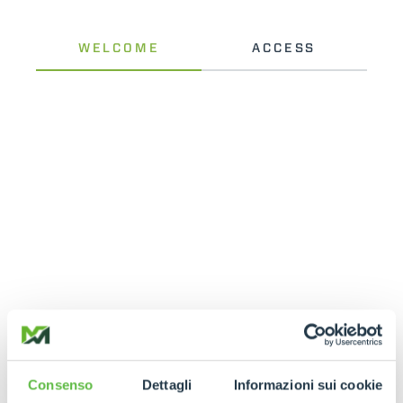
Consenso
Dettagli
Informazioni sui cookie