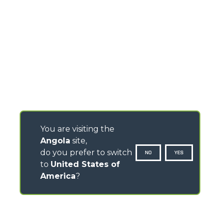
You are visiting the
Angola
site,
do you prefer to switch
NO
YES
to
United States of
America
?