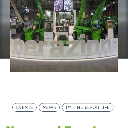
EVENTS
NEWS
PARTNERS FOR LIFE