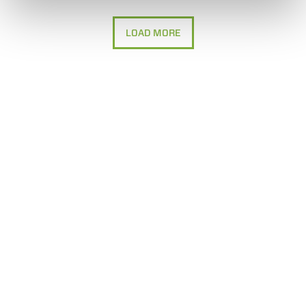
LOAD MORE