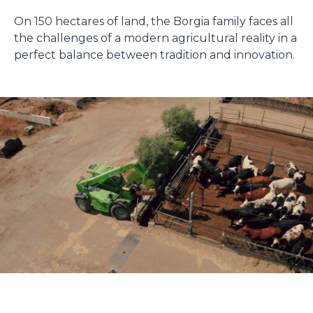
On 150 hectares of land, the Borgia family faces all
the challenges of a modern agricultural reality in a
perfect balance between tradition and innovation.