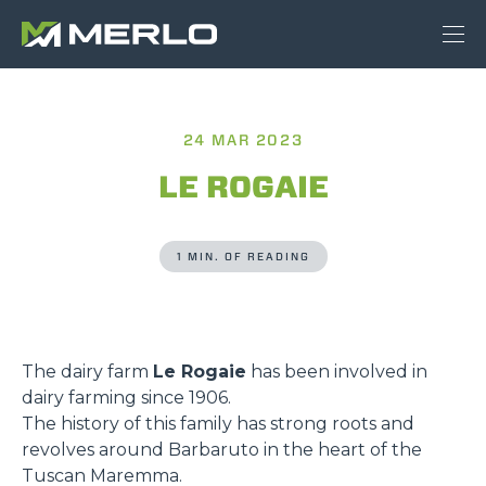
24 MAR 2023
LE ROGAIE
1 MIN. OF READING
The dairy farm
Le Rogaie
has been involved in
dairy farming since 1906.
The history of this family has strong roots and
revolves around Barbaruto in the heart of the
Tuscan Maremma.