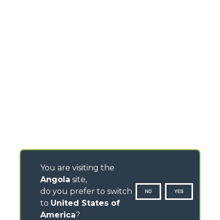
You are visiting the
Angola
site,
do you prefer to switch
NO
YES
to
United States of
America
?