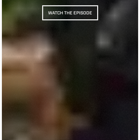
WATCH THE EPISODE