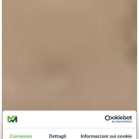
Consenso
Dettagli
Informazioni sui cookie