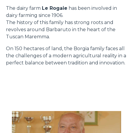
The dairy farm
Le Rogaie
has been involved in
dairy farming since 1906.
The history of this family has strong roots and
revolves around Barbaruto in the heart of the
Tuscan Maremma.
On 150 hectares of land, the Borgia family faces all
the challenges of a modern agricultural reality in a
perfect balance between tradition and innovation.