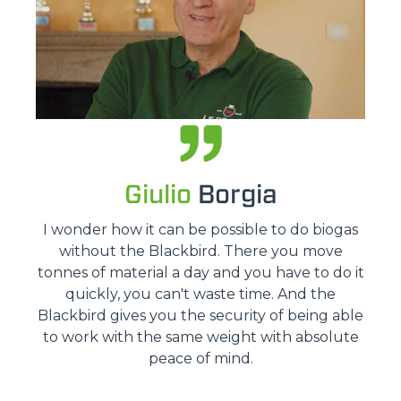
Giulio
Borgia
I wonder how it can be possible to do biogas
without the Blackbird. There you move
tonnes of material a day and you have to do it
quickly, you can't waste time. And the
Blackbird gives you the security of being able
to work with the same weight with absolute
peace of mind.