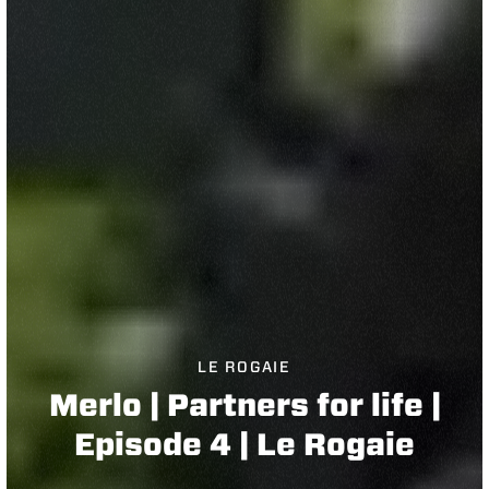
LE ROGAIE
Merlo | Partners for life |
Episode 4 | Le Rogaie