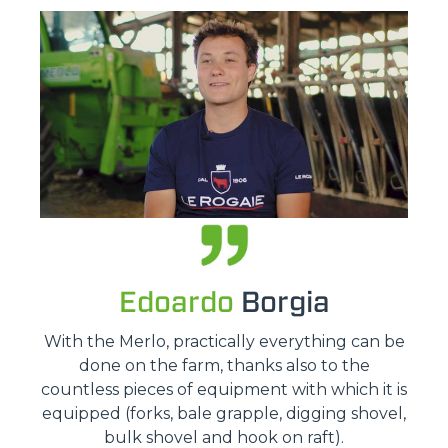
Edoardo
Borgia
With the Merlo, practically everything can be
done on the farm, thanks also to the
countless pieces of equipment with which it is
equipped (forks, bale grapple, digging shovel,
bulk shovel and hook on raft).