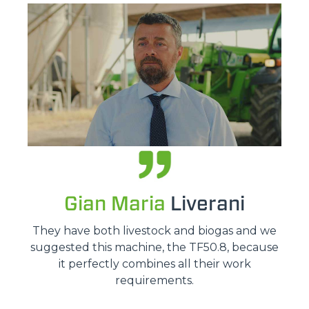
Gian Maria
Liverani
They have both livestock and biogas and we
suggested this machine, the TF50.8, because
it perfectly combines all their work
requirements.