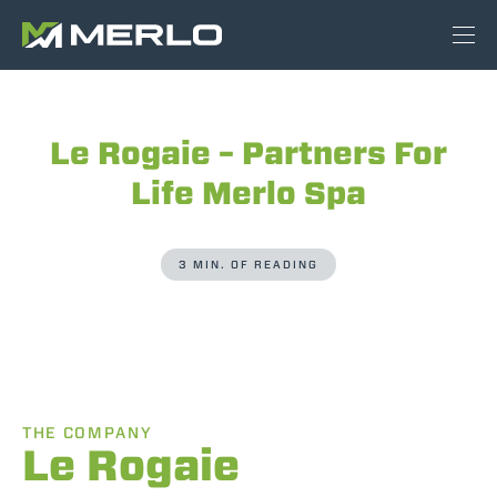
Le Rogaie – Partners For
Life Merlo Spa
3 MIN. OF READING
THE COMPANY
Le Rogaie