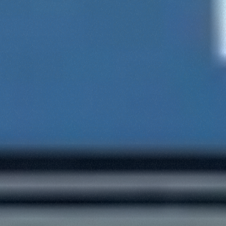
Consenso
Dettagli
Informazioni sui cookie
Questo sito web utilizza i cookie