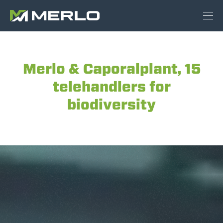
Merlo & Caporalplant, 15
telehandlers for
biodiversity