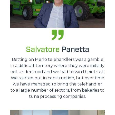
Salvatore
Panetta
Betting on Merlo telehandlers was a gamble
in a difficult territory where they were initially
not understood and we had to win their trust.
We started out in construction, but over time
we have managed to bring the telehandler
to a large number of sectors, from bakeries to
tuna processing companies.