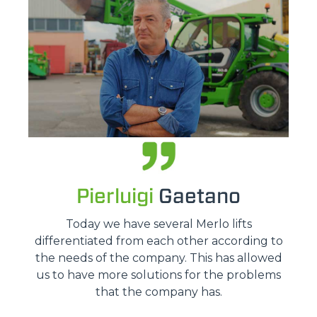
Pierluigi
Gaetano
Today we have several Merlo lifts
differentiated from each other according to
the needs of the company. This has allowed
us to have more solutions for the problems
that the company has.