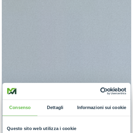
Consenso
Dettagli
Informazioni sui cookie
Questo sito web utilizza i cookie