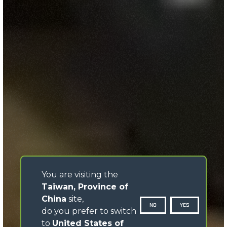
You are visiting the
Taiwan, Province of
China
site,
NO
YES
do you prefer to switch
to
United States of