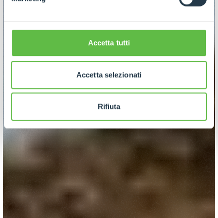
Accetta tutti
Accetta selezionati
Rifiuta