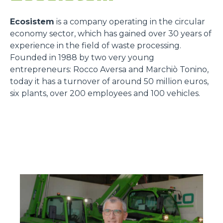
Ecosistem
is a company operating in the circular
economy sector, which has gained over 30 years of
experience in the field of waste processing.
Founded in 1988 by two very young
entrepreneurs: Rocco Aversa and Marchiò Tonino,
today it has a turnover of around 50 million euros,
six plants, over 200 employees and 100 vehicles.