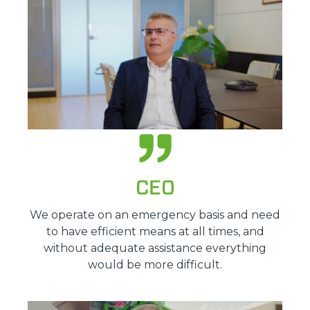
CEO
We operate on an emergency basis and need
to have efficient means at all times, and
without adequate assistance everything
would be more difficult.