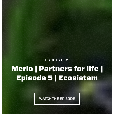
ECOSISTEM
Merlo | Partners for life |
Episode 5 | Ecosistem
WATCH THE EPISODE