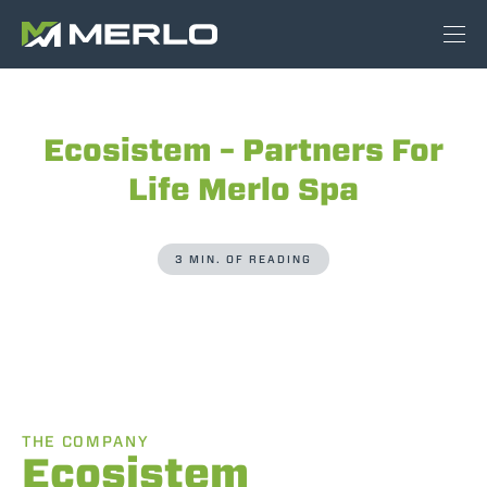
Ecosistem – Partners For
Life Merlo Spa
3 MIN. OF READING
THE COMPANY
Ecosistem