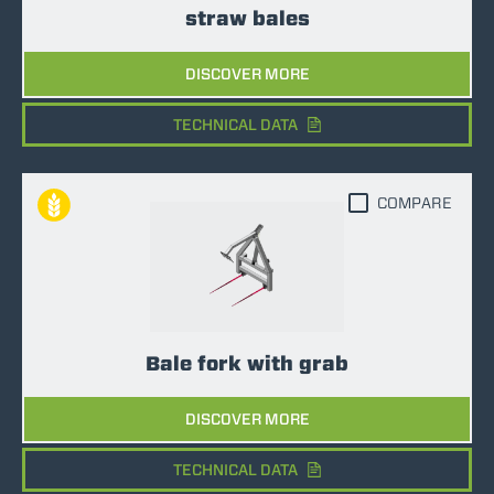
straw bales
DISCOVER MORE
TECHNICAL DATA
COMPARE
Bale fork with grab
DISCOVER MORE
TECHNICAL DATA