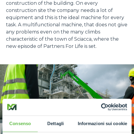
construction of the building. On every
construction site the company needs a lot of
equipment and this is the ideal machine for every
task. A multifunctional machine, that does not give
any problems even on the many climbs
characteristic of the town of Sciacca, where the
new episode of Partners For Life is set.
Consenso
Dettagli
Informazioni sui cookie