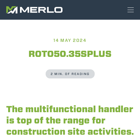
14 MAY 2024
ROTO50.35SPLUS
2 MIN. OF READING
The multifunctional handler
is top of the range for
construction site activities.