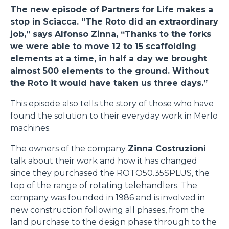
The new episode of Partners for Life makes a
stop in Sciacca. “The Roto did an extraordinary
job,” says Alfonso Zinna, “Thanks to the forks
we were able to move 12 to 15 scaffolding
elements at a time, in half a day we brought
almost 500 elements to the ground. Without
the Roto it would have taken us three days.”
This episode also tells the story of those who have
found the solution to their everyday work in Merlo
machines.
The owners of the company
Zinna Costruzioni
talk about their work and how it has changed
since they purchased the ROTO50.35SPLUS, the
top of the range of rotating telehandlers. The
company was founded in 1986 and is involved in
new construction following all phases, from the
land purchase to the design phase through to the