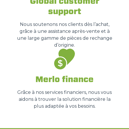
Global customer
support
Nous soutenons nos clients dès l’achat,
grâce à une assistance après-vente et à
une large gamme de pièces de rechange
d’origine.
Merlo finance
Grâce à nos services financiers, nous vous
aidons à trouver la solution financière la
plus adaptée à vos besoins.