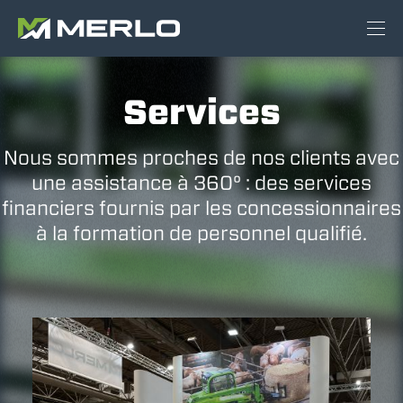
Services
Nous sommes proches de nos clients avec
une assistance à 360° : des services
financiers fournis par les concessionnaires
à la formation de personnel qualifié.