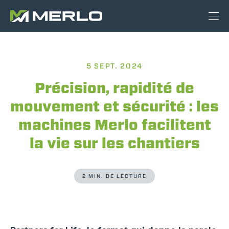
5 SEPT. 2024
Précision, rapidité de
mouvement et sécurité : les
machines Merlo facilitent
la vie sur les chantiers
2 MIN. DE LECTURE