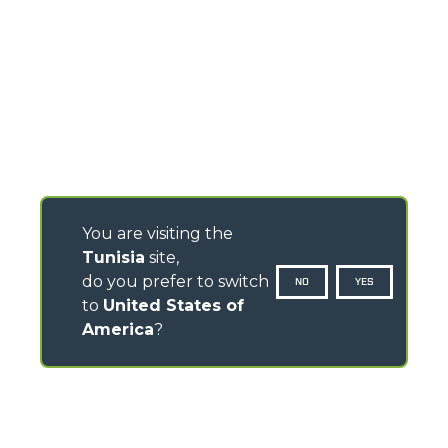
You are visiting the
Tunisia
site,
do you prefer to switch
NO
YES
to
United States of
America
?