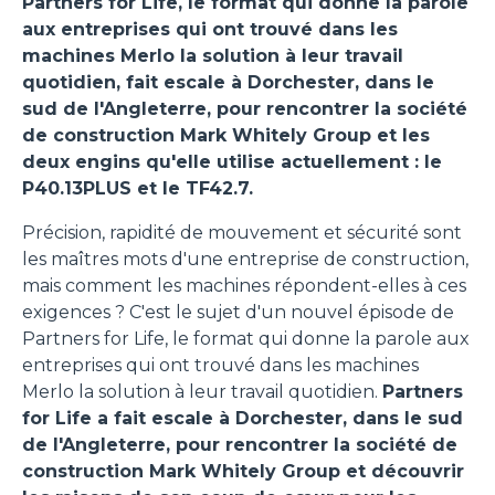
Partners for Life, le format qui donne la parole
aux entreprises qui ont trouvé dans les
machines Merlo la solution à leur travail
quotidien, fait escale à Dorchester, dans le
sud de l'Angleterre, pour rencontrer la société
de construction Mark Whitely Group et les
deux engins qu'elle utilise actuellement : le
P40.13PLUS et le TF42.7.
Précision, rapidité de mouvement et sécurité sont
les maîtres mots d'une entreprise de construction,
mais comment les machines répondent-elles à ces
exigences ? C'est le sujet d'un nouvel épisode de
Partners for Life, le format qui donne la parole aux
entreprises qui ont trouvé dans les machines
Merlo la solution à leur travail quotidien.
Partners
for Life a fait escale à Dorchester, dans le sud
de l'Angleterre, pour rencontrer la société de
construction Mark Whitely Group et découvrir